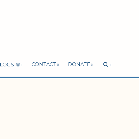
CONTACT
DONATE
LOGS