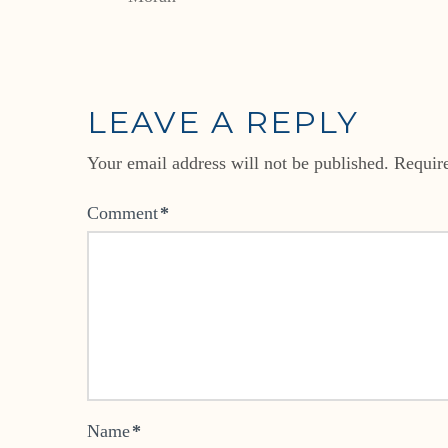
LEAVE A REPLY
Your email address will not be published.
Requir
Comment
*
Name
*